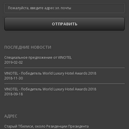
ОТПРАВИТЬ
ПОСЛЕДНИЕ НОВОСТИ
Специальное предложение от VINOTEL
2019-02-02
VINOTEL - Победитель World Luxury Hotel Awards 2018
2018-11-30
VINOTEL - Победитель World Luxury Hotel Awards 2018
2018-09-18
АДРЕС
Старый Тбилиси, около Резиденции Президента