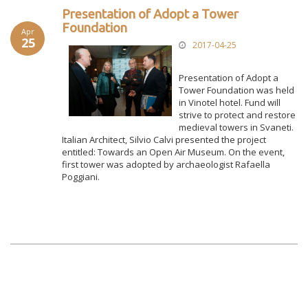
Presentation of Adopt a Tower
Foundation
Apr
25
2017-04-25
Presentation of Adopt a
Tower Foundation was held
in Vinotel hotel. Fund will
strive to protect and restore
medieval towers in Svaneti.
Italian Architect, Silvio Calvi presented the project
entitled: Towards an Open Air Museum. On the event,
first tower was adopted by archaeologist Rafaella
Poggiani.