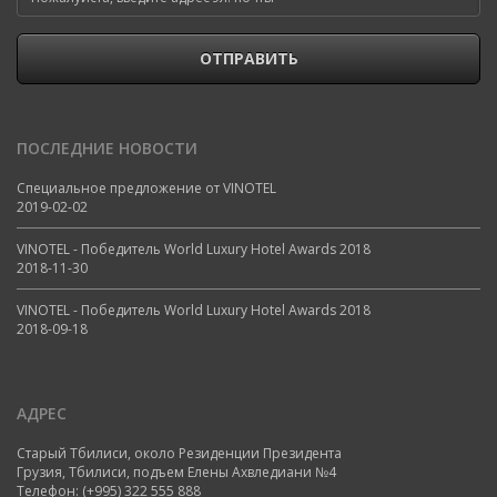
ОТПРАВИТЬ
ПОСЛЕДНИЕ НОВОСТИ
Специальное предложение от VINOTEL
2019-02-02
VINOTEL - Победитель World Luxury Hotel Awards 2018
2018-11-30
VINOTEL - Победитель World Luxury Hotel Awards 2018
2018-09-18
АДРЕС
Старый Тбилиси, около Резиденции Президента
Грузия, Тбилиси, подъем Елены Ахвледиани №4
Телефон:
(+995) 322 555 888