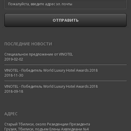
ОТПРАВИТЬ
ПОСЛЕДНИЕ НОВОСТИ
Специальное предложение от VINOTEL
2019-02-02
VINOTEL - Победитель World Luxury Hotel Awards 2018
2018-11-30
VINOTEL - Победитель World Luxury Hotel Awards 2018
2018-09-18
АДРЕС
Старый Тбилиси, около Резиденции Президента
Грузия, Тбилиси, подъем Елены Ахвледиани №4