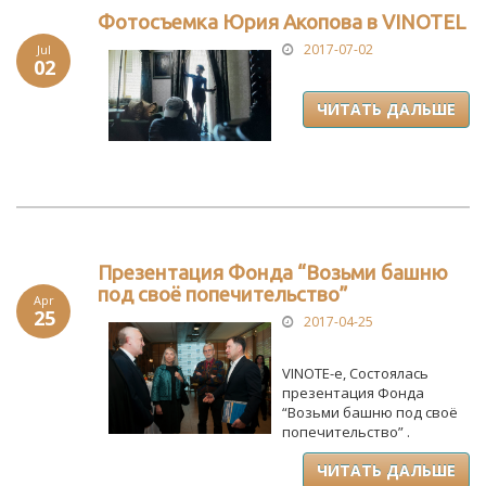
Фотосъемка Юрия Акопова в VINOTEL
2017-07-02
Jul
02
ЧИТАТЬ ДАЛЬШЕ
Презентация Фонда “Возьми башню
под своё попечительство”
Apr
25
2017-04-25
VINOTE-е, Состоялась
презентация Фонда
“Возьми башню под своё
попечительство” .
ЧИТАТЬ ДАЛЬШЕ