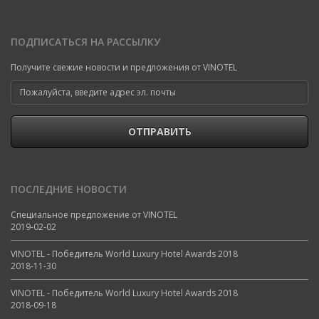
ПОДПИСАТЬСЯ НА РАССЫЛКУ
Получите свежие новости и предложения от VINOTEL
ОТПРАВИТЬ
ПОСЛЕДНИЕ НОВОСТИ
Специальное предложение от VINOTEL
2019-02-02
VINOTEL - Победитель World Luxury Hotel Awards 2018
2018-11-30
VINOTEL - Победитель World Luxury Hotel Awards 2018
2018-09-18