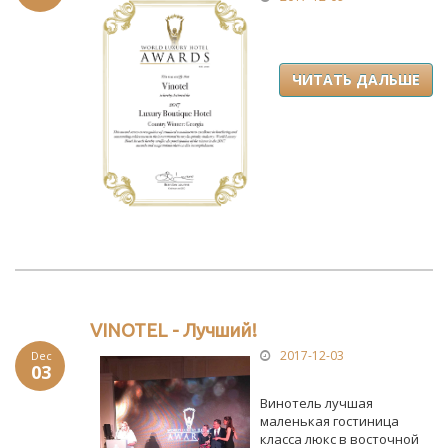
ЧИТАТЬ ДАЛЬШЕ
VINOTEL - Лучший!
2017-12-03
Dec
03
Винотель лучшая
маленькая гостиница
класса люкс в восточной