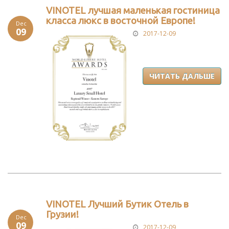
VINOTEL лучшая маленькая гостиница
класса люкс в восточной Европе!
Dec
09
2017-12-09
ЧИТАТЬ ДАЛЬШЕ
VINOTEL Лучший Бутик Отель в
Грузии!
Dec
09
2017-12-09