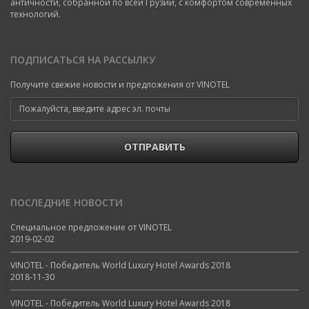
античности, собранной по всей Грузии, с комфортом современных
технологий.
ПОДПИСАТЬСЯ НА РАССЫЛКУ
Получите свежие новости и предложения от VINOTEL
ОТПРАВИТЬ
ПОСЛЕДНИЕ НОВОСТИ
Специальное предложение от VINOTEL
2019-02-02
VINOTEL - Победитель World Luxury Hotel Awards 2018
2018-11-30
VINOTEL - Победитель World Luxury Hotel Awards 2018