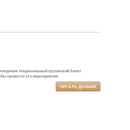
рождения. Национальный грузинский балет
обы провести это мероприятие.
ЧИТАТЬ ДАЛЬШЕ