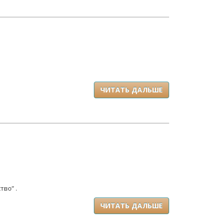
ЧИТАТЬ ДАЛЬШЕ
во” .
ЧИТАТЬ ДАЛЬШЕ