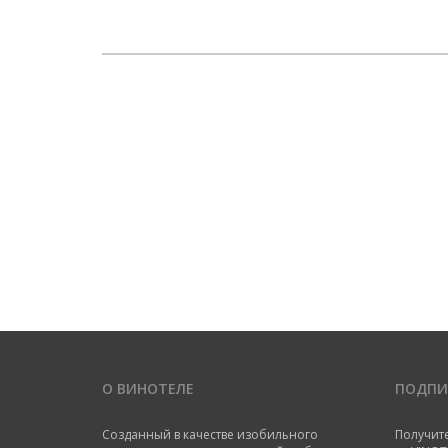
О ВИНОТЕЛЕ
ПОДПИ
Созданный в качестве изобильного
Получит