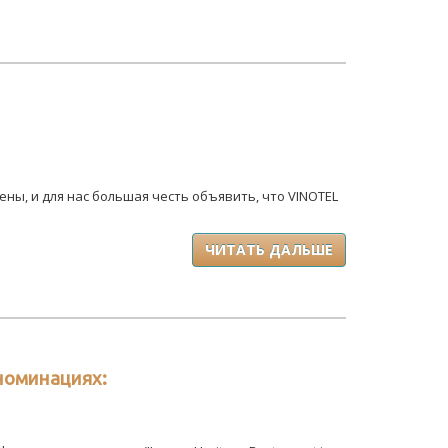
ны, и для нас большая честь объявить, что VINOTEL
ЧИТАТЬ ДАЛЬШЕ
 номинациях: