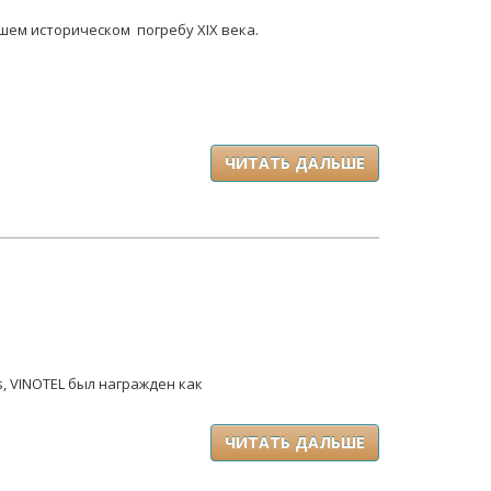
шем историческом погребу XIX века.
ЧИТАТЬ ДАЛЬШЕ
s, VINOTEL был награжден как
ЧИТАТЬ ДАЛЬШЕ