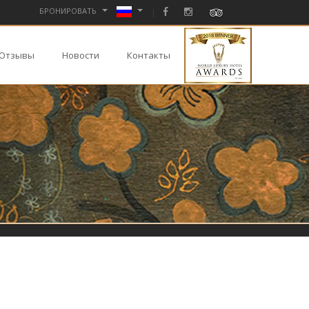
БРОНИРОВАТЬ
Отзывы
Новости
Контакты