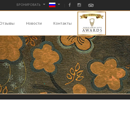
БРОНИРОВАТЬ
Отзывы
Новости
Контакты