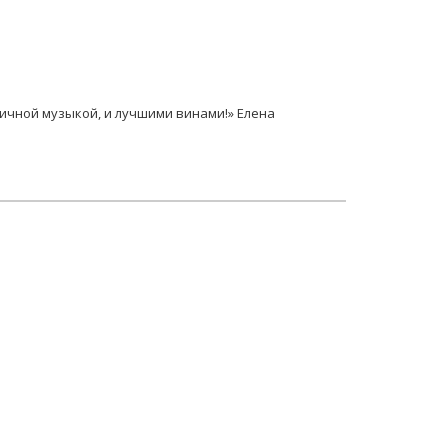
ичной музыкой, и лучшими винами!» Елена