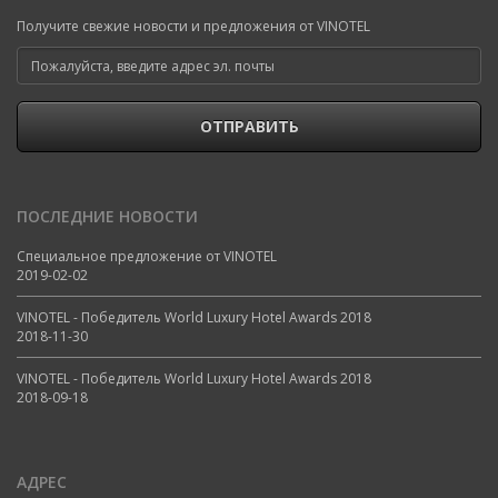
Получите свежие новости и предложения от VINOTEL
ОТПРАВИТЬ
ПОСЛЕДНИЕ НОВОСТИ
Специальное предложение от VINOTEL
2019-02-02
VINOTEL - Победитель World Luxury Hotel Awards 2018
2018-11-30
VINOTEL - Победитель World Luxury Hotel Awards 2018
2018-09-18
АДРЕС